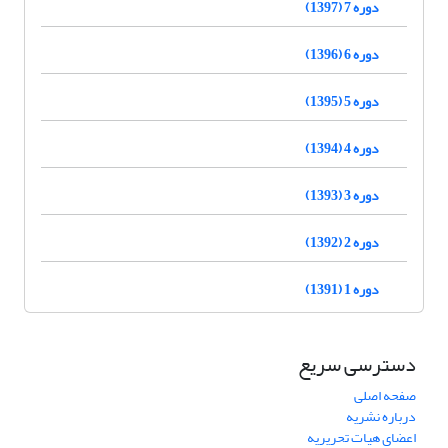
دوره 7 (1397)
دوره 6 (1396)
دوره 5 (1395)
دوره 4 (1394)
دوره 3 (1393)
دوره 2 (1392)
دوره 1 (1391)
دسترسی سریع
صفحه اصلی
درباره نشریه
اعضای هیات تحریریه