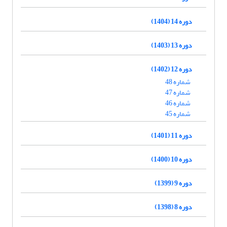
دوره 14 (1404)
دوره 13 (1403)
دوره 12 (1402)
شماره 48
شماره 47
شماره 46
شماره 45
دوره 11 (1401)
دوره 10 (1400)
دوره 9 (1399)
دوره 8 (1398)