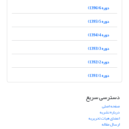
دوره 6 (1396)
دوره 5 (1395)
دوره 4 (1394)
دوره 3 (1393)
دوره 2 (1392)
دوره 1 (1391)
دسترسی سریع
صفحه اصلی
درباره نشریه
اعضای هیات تحریریه
ارسال مقاله