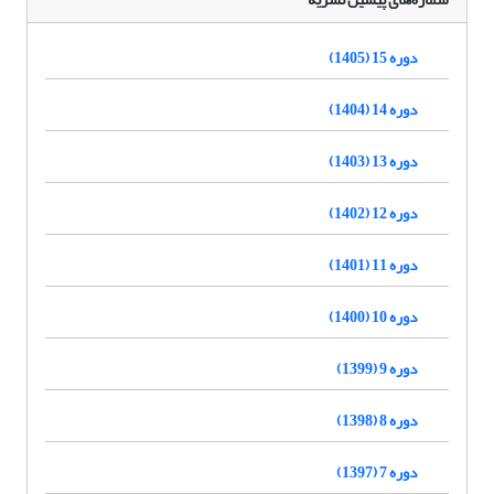
دوره 15 (1405)
دوره 14 (1404)
دوره 13 (1403)
دوره 12 (1402)
دوره 11 (1401)
دوره 10 (1400)
دوره 9 (1399)
دوره 8 (1398)
دوره 7 (1397)