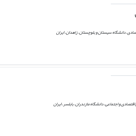
صادی، دانشگاه سیستان و بلوچستان، زاهدان، ایران
قتصادی و اجتماعی، دانشگاه مازندران، بابلسر، ایران