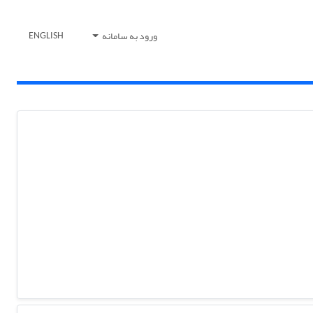
ورود به سامانه
ENGLISH