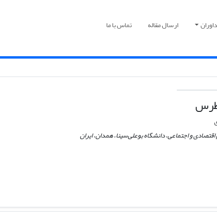
اوران
ارسال مقاله
تماس با ما
طرس
ی
اقتصادی و اجتماعی، دانشگاه بوعلی‌سینا، همدان، ایران