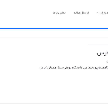
اوران
ارسال مقاله
تماس با ما
طرس
ی
اقتصادی و اجتماعی، دانشگاه بوعلی‌سینا، همدان، ایران