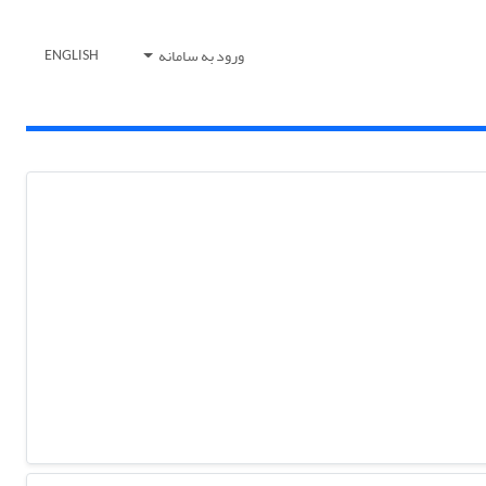
ورود به سامانه
ENGLISH