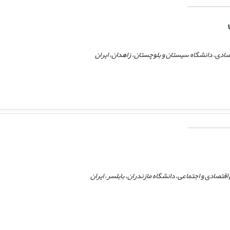
صادی، دانشگاه سیستان و بلوچستان، زاهدان، ایران
قتصادی و اجتماعی، دانشگاه مازندران، بابلسر، ایران