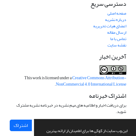
دسترسی سریع
صفحه اصلی
درباره نشریه
اعضای هیات تحریریه
ارسال مقاله
تماس با ما
نقشه سایت
آخرین اخبار
This work is licensed under a
Creative Commons Attribution-
.
NonCommercial 4.0 International License
اشتراک خبرنامه
برای دریافت اخبار و اطلاعیه های مهم نشریه در خبرنامه نشریه مشترک
شوید.
اشتراک
این وب سایت از کوکی ها برای اطمینان از ارائه بهترین