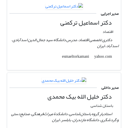
مدیر اجرایی
دکتر اسماعیل ترکمنی
اقتصاد
دکتری تخصصی اقتصاد، مدرس دانشگاه سید جمال الدین اسدآبادی،
اسدآباد، ایران
yahoo.com
esmaeltorkamani
مدیر داخلی
دکتر خلیل الله بیک محمدی
باستان شناسی
استادیار گروه باستان‌شناسی، دانشکدۀ میراث‌فرهنگی، صنایع‌دستی
و گردشگری، دانشگاه مازندران، بابلسر، ایران