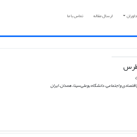
اوران
ارسال مقاله
تماس با ما
طرس
ی
اقتصادی و اجتماعی، دانشگاه بوعلی‌سینا، همدان، ایران