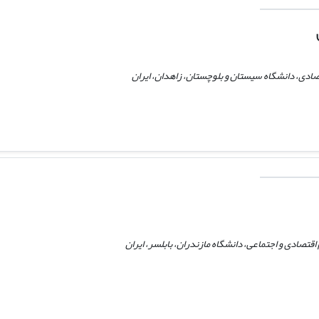
صادی، دانشگاه سیستان و بلوچستان، زاهدان، ایران
قتصادی و اجتماعی، دانشگاه مازندران، بابلسر، ایران