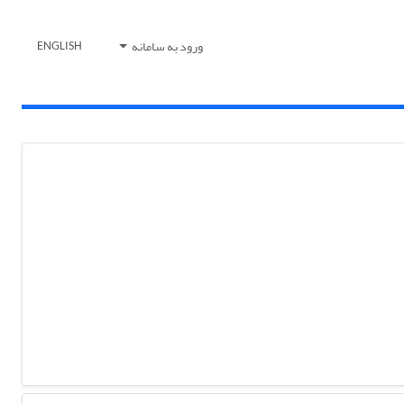
ورود به سامانه
ENGLISH