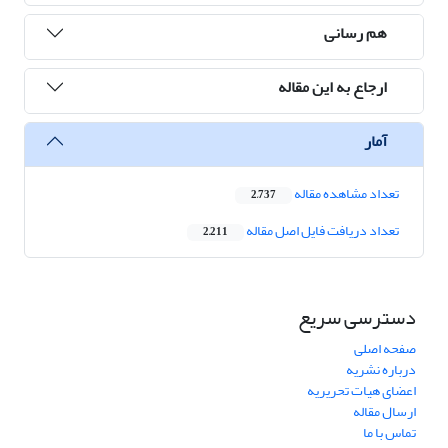
هم رسانی
ارجاع به این مقاله
آمار
تعداد مشاهده مقاله
2,737
تعداد دریافت فایل اصل مقاله
2,211
دسترسی سریع
صفحه اصلی
درباره نشریه
اعضای هیات تحریریه
ارسال مقاله
تماس با ما