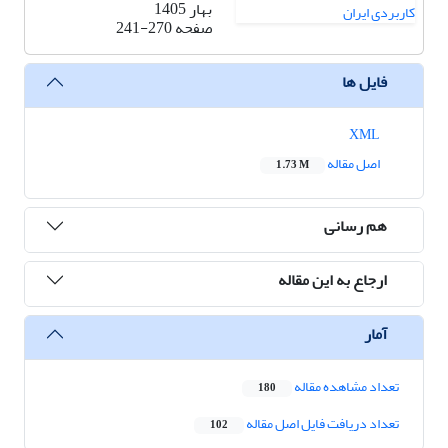
بهار 1405
صفحه
241-270
فایل ها
XML
اصل مقاله
1.73 M
هم رسانی
ارجاع به این مقاله
آمار
تعداد مشاهده مقاله
180
تعداد دریافت فایل اصل مقاله
102