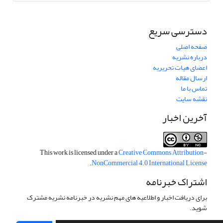
دسترسی سریع
صفحه اصلی
درباره نشریه
اعضای هیات تحریریه
ارسال مقاله
تماس با ما
نقشه سایت
آخرین اخبار
This work is licensed under a
Creative Commons Attribution-
.
NonCommercial 4.0 International License
اشتراک خبرنامه
برای دریافت اخبار و اطلاعیه های مهم نشریه در خبرنامه نشریه مشترک
شوید.