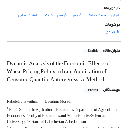
کلیدواژه‌ها
ایران
قیمت حمایتی
گندم
رگرسیون کوانتیل
امنیت غذایی
موضوعات
اقتصادی
عنوان مقاله
English
Dynamic Analysis of the Economic Effects of
Wheat Pricing Policy in Iran: Application of
Censored Quantile Autoregressive Method
نویسندگان
English
1
2
Raheleh Shayeghan
Ebrahim Moradi
1
Ph.D. Student in Agricultural Economics, Department of Agricultural
Economics, Faculty of Economics and Administrative Sciences,
University of Sistan and Baluchestan, Zahedan, Iran.
2