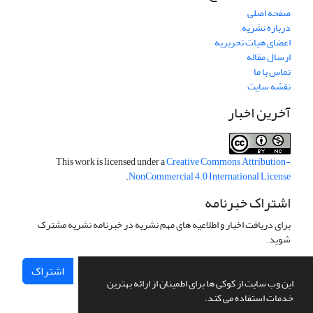
صفحه اصلی
درباره نشریه
اعضای هیات تحریریه
ارسال مقاله
تماس با ما
نقشه سایت
آخرین اخبار
This work is licensed under a
Creative Commons Attribution-
.
NonCommercial 4.0 International License
اشتراک خبرنامه
برای دریافت اخبار و اطلاعیه های مهم نشریه در خبرنامه نشریه مشترک
شوید.
اشتراک
این وب سایت از کوکی ها برای اطمینان از ارائه بهترین
خدمات استفاده می کند.