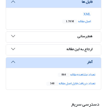
فایل ها
XML
اصل مقاله
1.78 M
هم رسانی
ارجاع به این مقاله
آمار
تعداد مشاهده مقاله
864
تعداد دریافت فایل اصل مقاله
548
دسترسی سریع