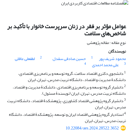
عوامل مؤثر بر فقر در زنان سرپرست خانوار با تأکید بر
شاخص‌های سلامت
نوع مقاله : مقاله پژوهشی
نویسندگان
2
1
محمود شریف پور
حسین صادقی سقدل
لطفعلی عاقلی
4
3
علی محمد احمدی
1
دانشجوی دکتری اقتصاد سلامت، گروه توسعه و برنامه‌ریزی اقتصادی،
دانشکدۀ مدیریت و اقتصاد، دانشگاه تربیت مدرس، تهران، ایران
2
دانشیار گروه توسعه و برنامه‌ریزی اقتصادی، دانشکدۀ مدیریت و اقتصاد،
دانشگاه تربیت مدرس، تهران، ایران (نویسندۀ مسئول).
3
دانشیار گروه پژوهشی اقتصاد کشاورزی، پژوهشکدۀ اقتصاد، دانشگاه تربیت
مدرس، تهران، ایران
4
استادیار گروه پژوهشی اقتصاد ایران و توسعه، پژوهشکدۀ اقتصاد، دانشگاه
تربیت مدرس، تهران، ایران
10.22084/aes.2024.28522.3652