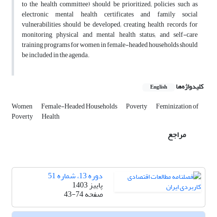
to the health committee) should be prioritized; policies such as
electronic mental health certificates and family social
vulnerabilities should be developed; creating health records for
monitoring physical and mental health status; and self-care
training programs for women in female-headed households should
be included in the agenda.
کلیدواژه‌ها
English
Women
Female-Headed Households
Poverty
Feminization of
Poverty
Health
مراجع
دوره 13، شماره 51
پاییز 1403
صفحه
43-74