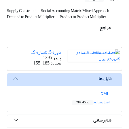
Supply Constraint
Social Accounting Matrix Mixed Approach
Demand to Product Multiplier
Product to Product Multiplier
مراجع
دوره 5، شماره 19
پاییز 1395
صفحه
155-185
فایل ها
XML
اصل مقاله
787.45 K
هم رسانی