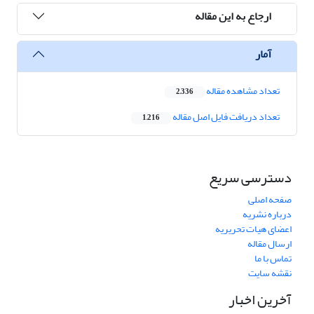
ارجاع به این مقاله
آمار
تعداد مشاهده مقاله
2,336
تعداد دریافت فایل اصل مقاله
1,216
دسترسی سریع
صفحه اصلی
درباره نشریه
اعضای هیات تحریریه
ارسال مقاله
تماس با ما
نقشه سایت
آخرین اخبار