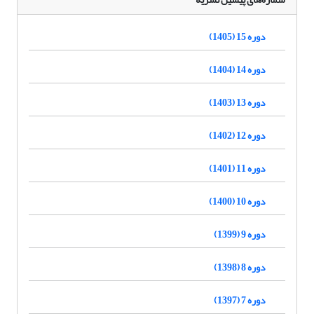
دوره 15 (1405)
دوره 14 (1404)
دوره 13 (1403)
دوره 12 (1402)
دوره 11 (1401)
دوره 10 (1400)
دوره 9 (1399)
دوره 8 (1398)
دوره 7 (1397)