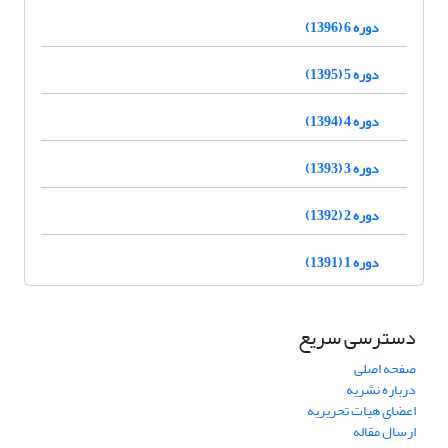
دوره 6 (1396)
دوره 5 (1395)
دوره 4 (1394)
دوره 3 (1393)
دوره 2 (1392)
دوره 1 (1391)
دسترسی سریع
صفحه اصلی
درباره نشریه
اعضای هیات تحریریه
ارسال مقاله